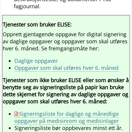
fagjournal.
Tjenester som bruker ELISE:
Opprett gjentagende oppgave for digital signering
av daglige oppgaver og oppgaver som skal utføres
hver 6. måned. Se fremgangsmåte her:
Daglige oppgaver
Oppgaver som skal utføres hver 6. måned
Tjenester som ikke bruker ELISE eller som ønsker å
benytte seg av signeringsliste på papir kan bruke
dette skjemet for signering av daglige oppgaver og
oppgaver som skal utføres hver 6. måned:
Signeringsliste for daglige og månedlige
oppgaver på medisinrom og medisinlager
Signeringsliste bør oppbevares minst ett år.