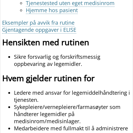
Tjenestested uten eget medisinrom
Hjemme hos pasient
Eksempler på avvik fra rutine
Gjentagende oppgaver i ELISE
Hensikten med rutinen
Sikre forsvarlig og forskriftsmessig
oppbevaring av legemidler.
Hvem gjelder rutinen for
Ledere med ansvar for legemiddelhåndtering i
tjenesten.
Sykepleiere/vernepleiere/farmasøyter som
håndterer legemidler på
medisinrom/medisinlager.
Medarbeidere med fullmakt til å administrere