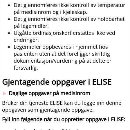
Det gjennomføres ikke kontroll av temperatur
på medisinrom og i kjøleskap.
Det gjennomføres ikke kontroll av holdbarhet
på legemidler.
Utgåtte ordinasjonskort erstattes ikke ved
endringer.
Legemidler oppbevares i hjemmet hos
pasienten uten at det foreligger skriftlig
dokumentasjon/vurdering på at dette er
forsvarlig.
Gjentagende oppgaver i ELISE
►
Daglige oppgaver på medisinrom
Bruker din tjeneste ELISE kan du legge inn denne
oppgaven som gjentagende oppgave.
Fyll inn følgende når du oppretter oppgave i ELISE: